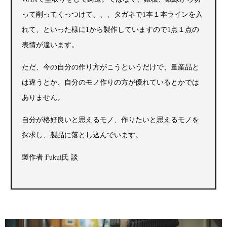
って削ってくっつけて、、、タガネで1本１本ラインを入
れて、といった様に1から製作していますので1点１点の
表情が違います。
ただ、今の自分の作り方がこうというだけで、量産品と
は違うとか、自分のモノ作りの方が優れているとかでは
ありません。
自分が格好良いと思えるモノ、作りたいと思えるモノを
探求し、製品に落とし込んでいます。
製作者 Fukui氏 談