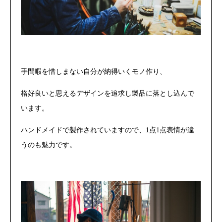
手間暇を惜しまない自分が納得いくモノ作り、
格好良いと思えるデザインを追求し製品に落とし込んで
います。
ハンドメイドで製作されていますので、1点1点表情が違
うのも魅力です。