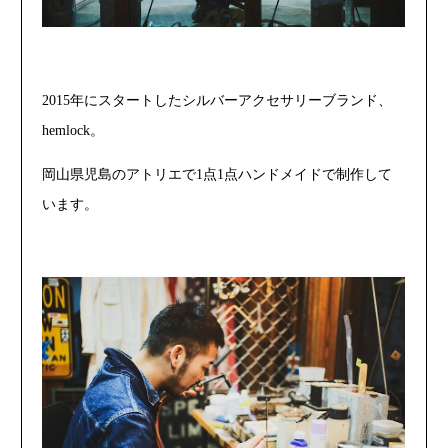
2015年にスタートしたシルバーアクセサリーブランド、
hemlock。
岡山県児島のアトリエで1点1点ハンドメイドで制作して
います。