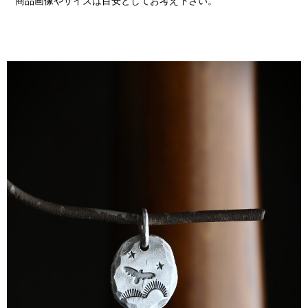
商品画像やサイズは目安としてお考え下さい。