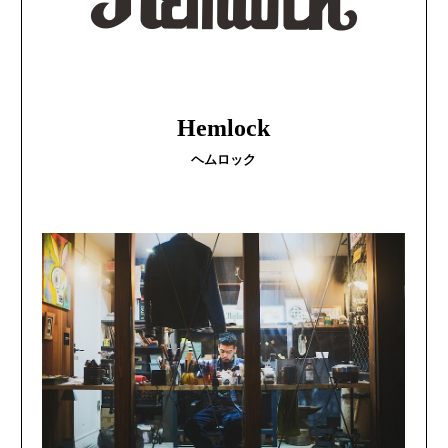
Hemlock
ヘムロック