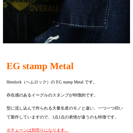
EG stamp Metal
Hemlock（ヘムロック）の EG stamp Metal です。
存在感のあるイーグルのスタンプが特徴的です。
型に流し込んで作られる大量生産のモノと違い、一つ一つ叩い
て製作していますので、1点1点の表情が違うのも特徴です。
※チェーンは別売りになります。