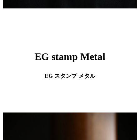
EG stamp Metal
EG スタンプ メタル