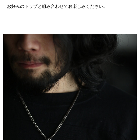
お好みのトップと組み合わせてお楽しみください。