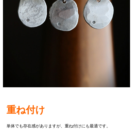
重ね付け
単体でも存在感がありますが、重ね付けにも最適です。