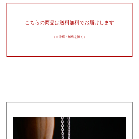
こちらの商品は送料無料でお届けします
（※沖縄・離島を除く）