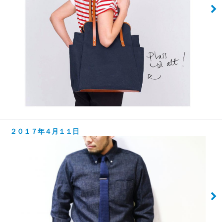
２０１７年４月１１日