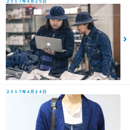
２０１７年４月２５日
２０１７年４月２４日