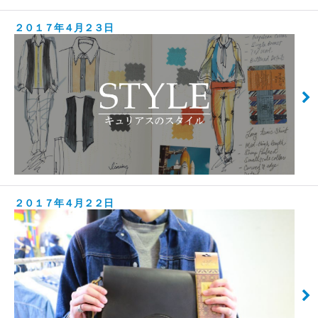
２０１７年４月２３日
２０１７年４月２２日