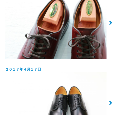
２０１７年４月１７日