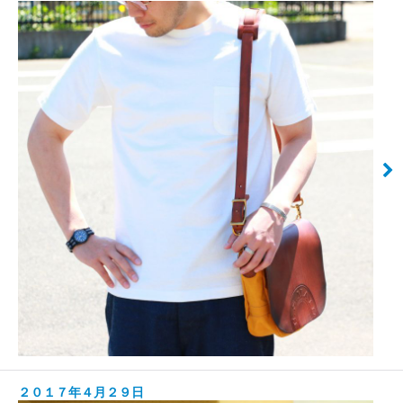
２０１７年４月２９日