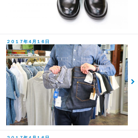
２０１７年４月１６日
２０１７年４月１６日