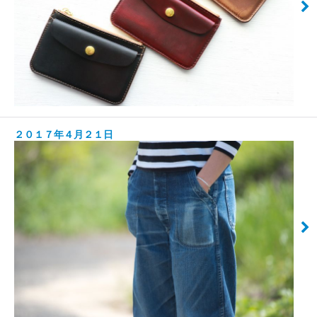
２０１７年４月２１日