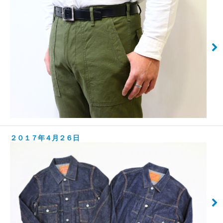
２０１７年４月２６日