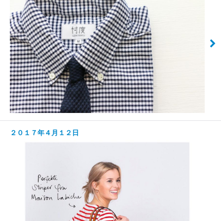
２０１７年４月１２日