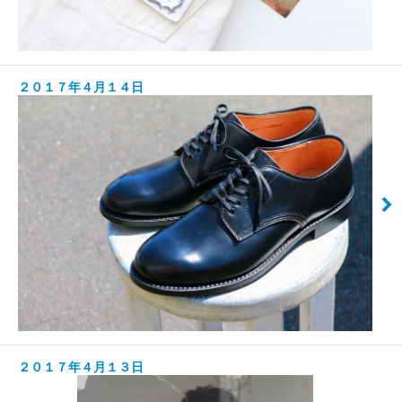
２０１７年４月１４日
２０１７年４月１３日