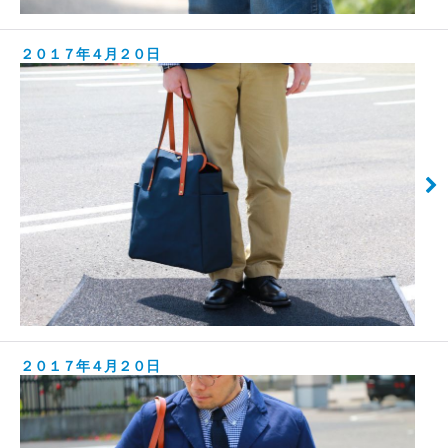
２０１７年４月２０日
２０１７年４月２０日