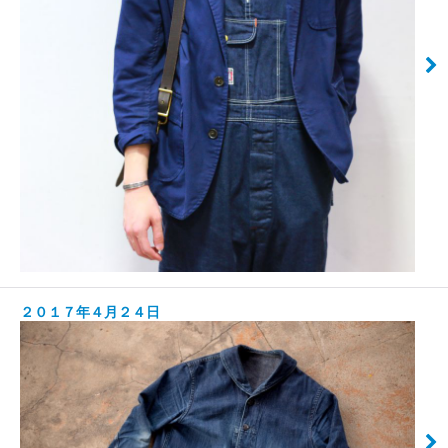
２０１７年４月２４日