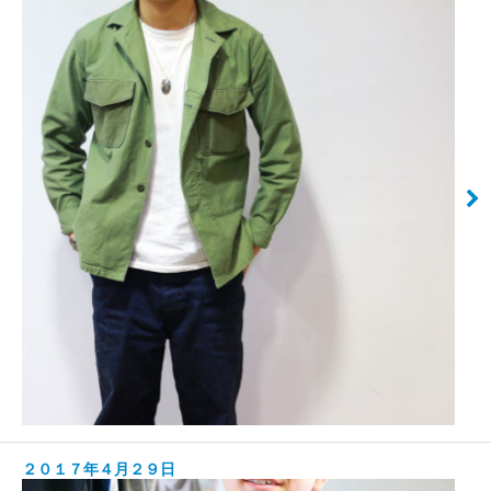
２０１７年４月２９日