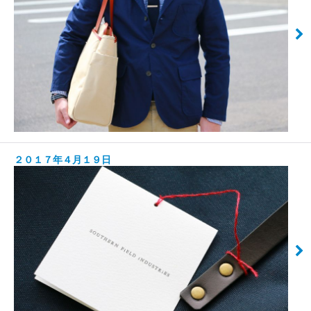
２０１７年４月１９日