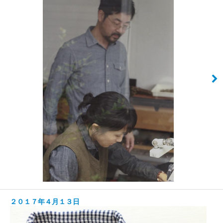
２０１７年４月１３日