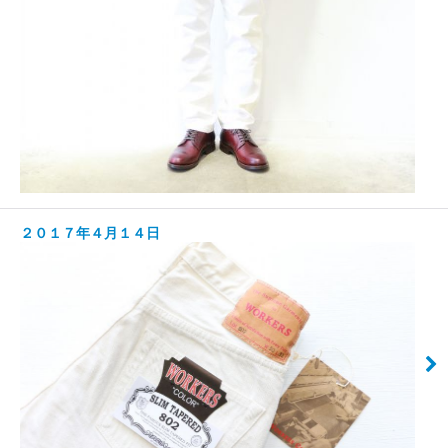
２０１７年４月１４日