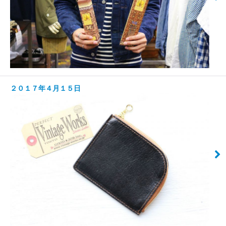
２０１７年４月１５日