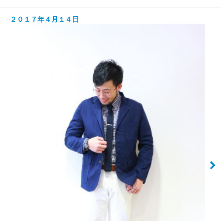
２０１７年４月１４日