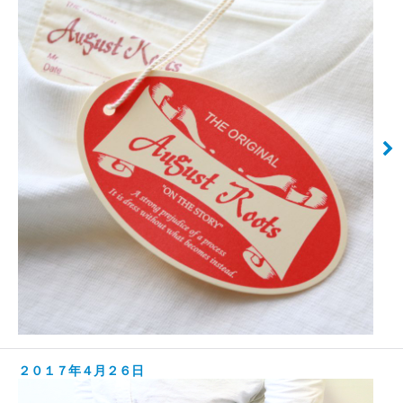
２０１７年４月２６日