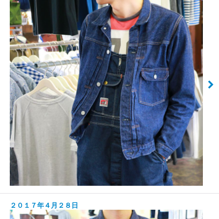
２０１７年４月２８日