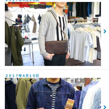
２０１７年４月１５日