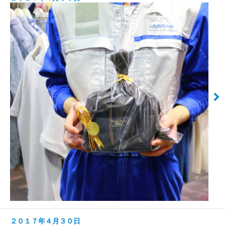
２０１７年４月３０日