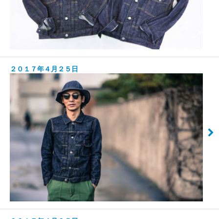
２０１７年４月２５日