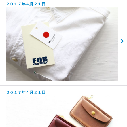
２０１７年４月２１日
２０１７年４月２１日