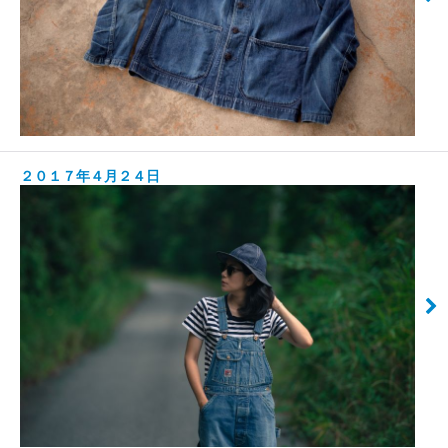
２０１７年４月２４日