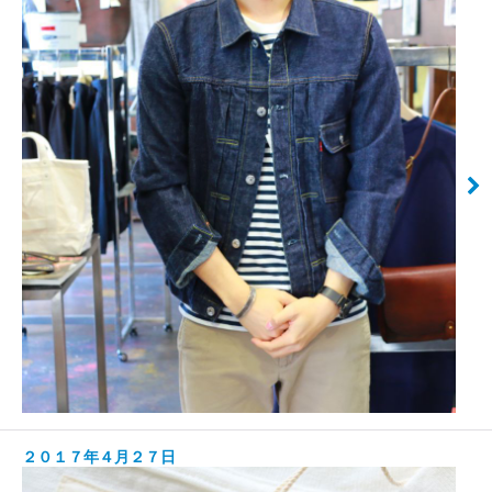
２０１７年４月２７日