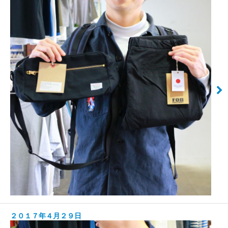
２０１７年４月２９日