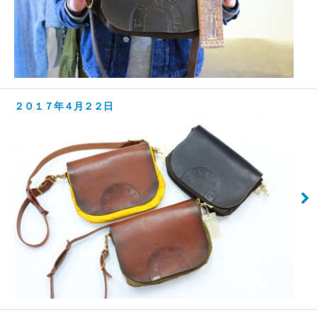
２０１７年４月２２日