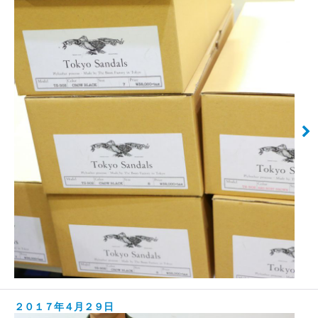
２０１７年４月２９日