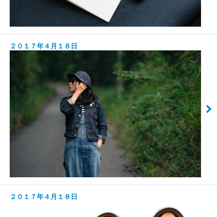
２０１７年４月１８日
２０１７年４月１８日