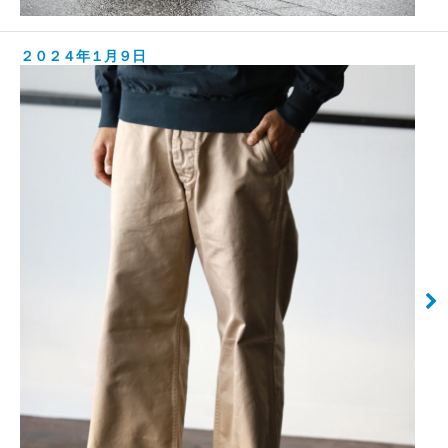
２０２４年１月９日