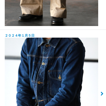
２０２４年１月５日