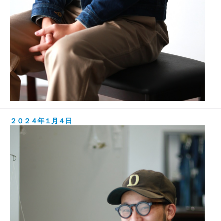
２０２４年１月４日