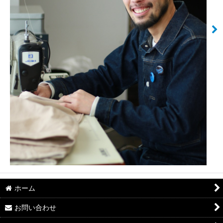
ホーム
お問い合わせ