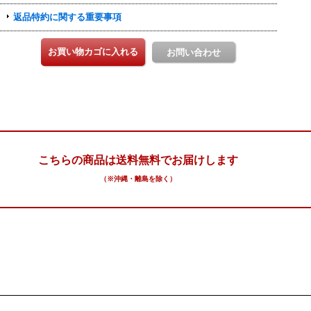
こちらの商品は送料無料でお届けします
（※沖縄・離島を除く）