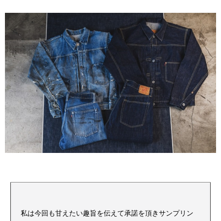
私は今回も甘えたい趣旨を伝えて承諾を頂きサンプリン