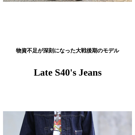
物資不足が深刻になった大戦後期のモデル
Late S40's Jeans