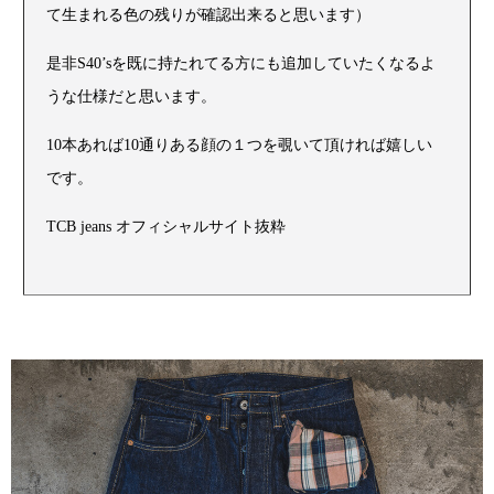
て生まれる色の残りが確認出来ると思います）
是非S40’sを既に持たれてる方にも追加していたくなるよ
うな仕様だと思います。
10本あれば10通りある顔の１つを覗いて頂ければ嬉しい
です。
TCB jeans オフィシャルサイト抜粋