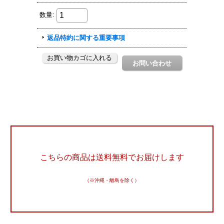
こちらの商品は送料無料でお届けします
（※沖縄・離島を除く）