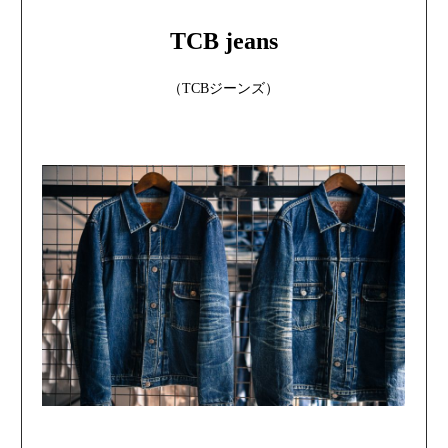
TCB jeans
（TCBジーンズ）