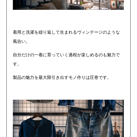
着用と洗濯を繰り返して生まれるヴィンテージのような
風合い。
自分だけの一着に育っていく過程が楽しめるのも魅力で
す。
製品の魅力を最大限引き出すモノ作りは圧巻です。