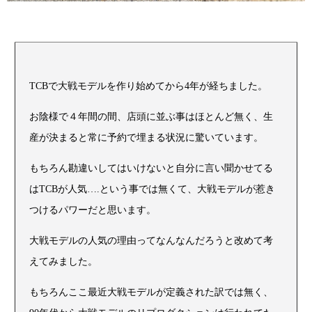
TCBで大戦モデルを作り始めてから4年が経ちました。
お陰様で４年間の間、店頭に並ぶ事はほとんど無く、生
産が決まると常に予約で埋まる状況に驚いています。
もちろん勘違いしてはいけないと自分に言い聞かせてる
はTCBが人気….という事では無くて、大戦モデルが惹き
つけるパワーだと思います。
大戦モデルの人気の理由ってなんなんだろうと改めて考
えてみました。
もちろんここ最近大戦モデルが定義された訳では無く、