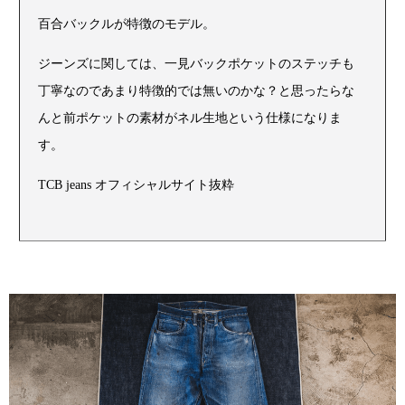
百合バックルが特徴のモデル。
ジーンズに関しては、一見バックポケットのステッチも
丁寧なのであまり特徴的では無いのかな？と思ったらな
んと前ポケットの素材がネル生地という仕様になりま
す。
TCB jeans オフィシャルサイト抜粋