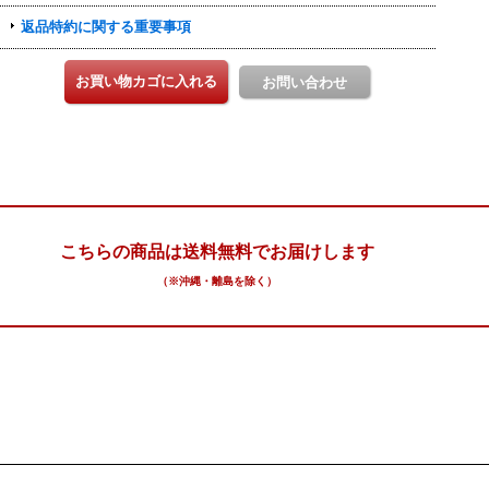
こちらの商品は送料無料でお届けします
（※沖縄・離島を除く）