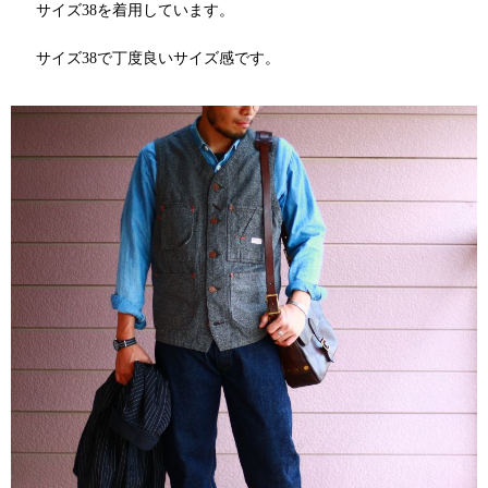
サイズ38を着用しています。
サイズ38で丁度良いサイズ感です。