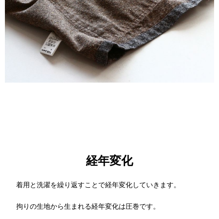
経年変化
着用と洗濯を繰り返すことで経年変化していきます。
拘りの生地から生まれる経年変化は圧巻です。