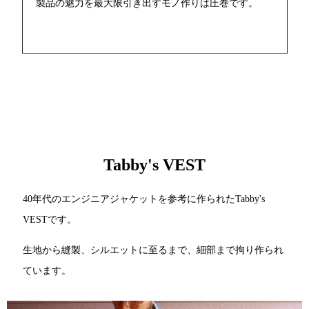
製品の魅力を最大限引き出すモノ作りは圧巻です。
Tabby's VEST
40年代のエンジニアジャケットを参考に作られたTabby's
VESTです。
生地から縫製、シルエットに至るまで、細部まで拘り作られ
ています。