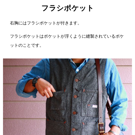
フラシポケット
右胸にはフラシポケットが付きます。
フラシポケットはポケットが浮くように縫製されているポケ
ットのことです。