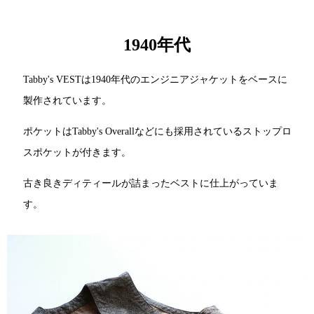
1940年代
Tabby's VESTは1940年代のエンジニアジャケットをベースに
製作されています。
ポケットはTabby's Overallなどにも採用されているストップロ
スポケットが付きます。
古き良きディティールが詰まったベストに仕上がっていま
す。