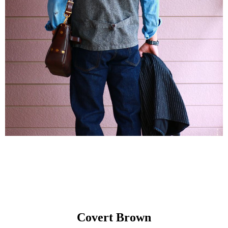
Covert Brown