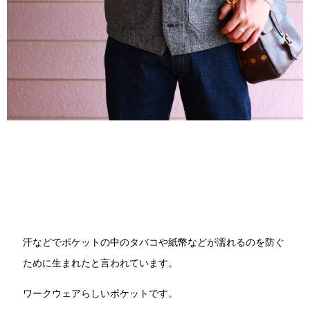
汗などでポケットの中のタバコや紙幣などが濡れるのを防ぐ
ために生まれたと言われています。
ワークウェアらしいポケットです。