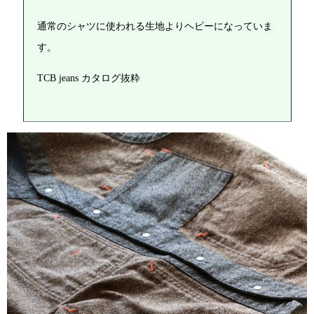
通常のシャツに使われる生地よりヘビーになっていま
す。
TCB jeans カタログ抜粋