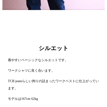
シルエット
着やすいベーシックなシルエットです。
ワークシャツに良く合います。
TCB jeansらしい拘りの詰まったワークベストに仕上がってい
ます。
モデルは167cm 62kg