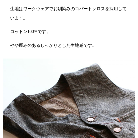
生地はワークウェアでお馴染みのコバートクロスを採用して
います。
コットン100%です。
やや厚みのあるしっかりとした生地感です。