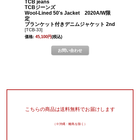
こちらの商品は送料無料でお届けします
（※沖縄・離島を除く）