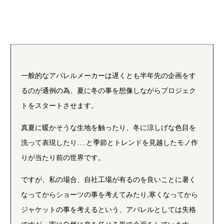
一般的なアパレルメーカーは遅くとも半年先の企画をす
るのが通例の為、夏に冬の事を想像しながらプロジェク
トをスタートさせます。
真夏に暖かそうな生地を触ったり、冬に涼しげな色目を
洗って表現したり….と季節とトレンドを見越したモノ作
りが当たり前の世界です。
ですが、私の場合、自社工場が有るのを良いことに暑く
なってからショーツの事を考えてみたり,寒くなってから
ジャケットの事を考えるという、アパレルとしては失格