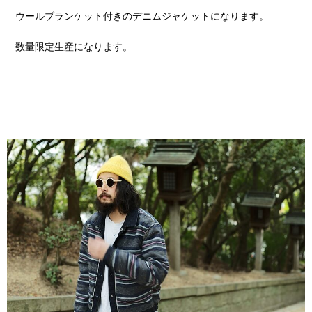
ウールブランケット付きのデニムジャケットになります。
数量限定生産になります。