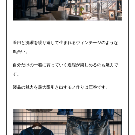
着用と洗濯を繰り返して生まれるヴィンテージのような
風合い。
自分だけの一着に育っていく過程が楽しめるのも魅力で
す。
製品の魅力を最大限引き出すモノ作りは圧巻です。