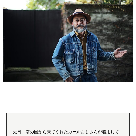
先日、南の国から来てくれたカールおじさんが着用して