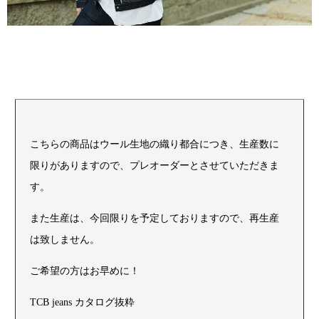
こちらの商品はウール生地の織り都合につき、生産数に
限りがありますので、プレオーダーとさせていただきま
す。
また生産は、今回限りを予定しておりますので、再生産
は致しません。
ご希望の方はお早めに！
TCB jeans カタログ抜粋