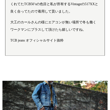
くれてたTCB50’sの色目と私が所有するVintageの517XXと
良く合ってたので着用して貰いました。
大工のカールさんの様にエアコンが無い場所で冬も働く
ワークマンにプラスして頂けたら嬉しいですね。
TCB jeans オフィシャルサイト抜粋