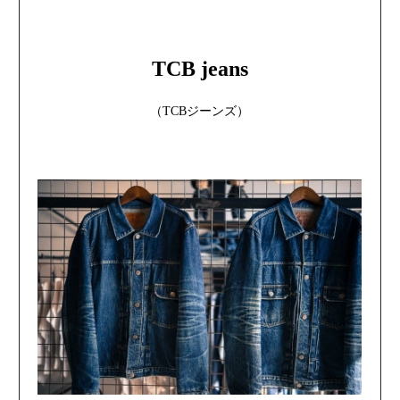
TCB jeans
（TCBジーンズ）