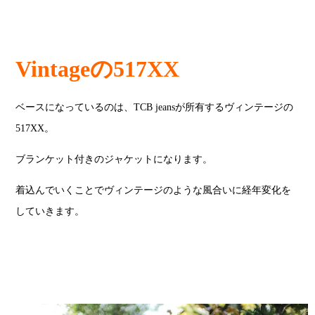
Vintageの517XX
ベースになっているのは、TCB jeansが所有するヴィンテージの
517XX。
ブランケット付きのジャケットになります。
着込んでいくことでヴィンテージのような風合いに経年変化を
していきます。