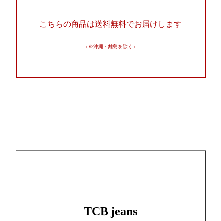
こちらの商品は送料無料でお届けします
（※沖縄・離島を除く）
TCB jeans