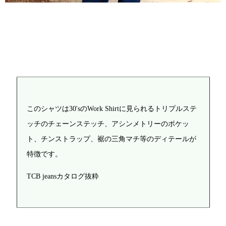
このシャツは30'sのWork Shirtに見られるトリプルステ
ッチのチェーンステッチ、アシンメトリーのポケッ
ト、チンストラップ、裾の三角マチ等のディテールが
特徴です。
TCB jeansカタログ抜粋