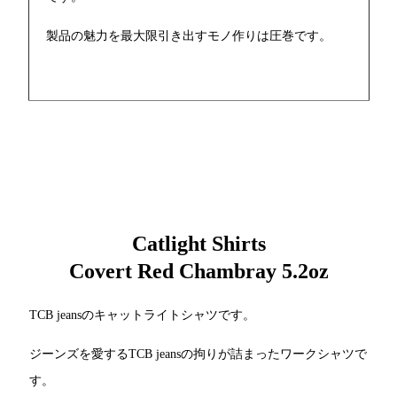
製品の魅力を最大限引き出すモノ作りは圧巻です。
Catlight Shirts
Covert Red Chambray 5.2oz
TCB jeansのキャットライトシャツです。
ジーンズを愛するTCB jeansの拘りが詰まったワークシャツで
す。