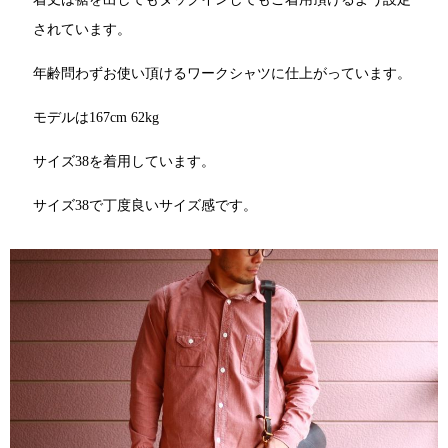
されています。
年齢問わずお使い頂けるワークシャツに仕上がっています。
モデルは167cm 62kg
サイズ38を着用しています。
サイズ38で丁度良いサイズ感です。