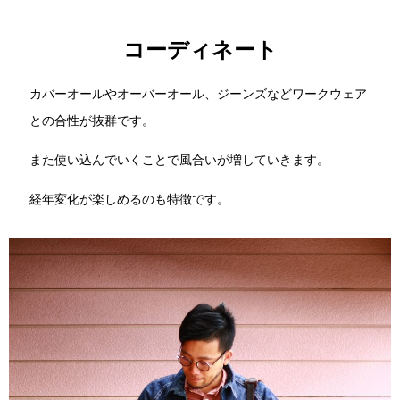
コーディネート
カバーオールやオーバーオール、ジーンズなどワークウェア
との合性が抜群です。
また使い込んでいくことで風合いが増していきます。
経年変化が楽しめるのも特徴です。