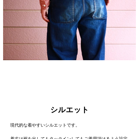
シルエット
現代的な着やすいシルエットです。
着丈は裾を出してもタックインしてもご着用頂けるよう設定