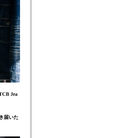
 Jea
き届いた