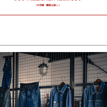
（※沖縄・離島を除く）