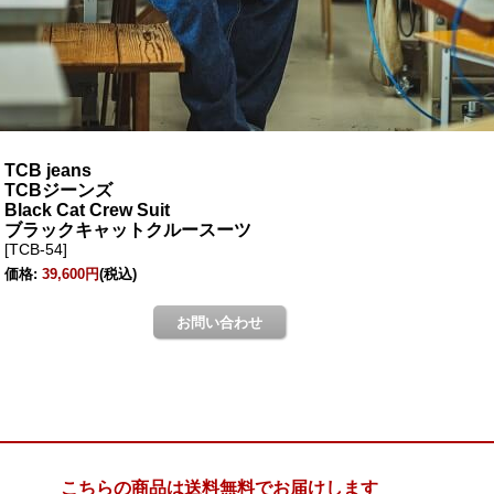
こちらの商品は送料無料でお届けします