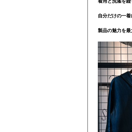
着用と洗濯を繰
自分だけの一着
製品の魅力を最