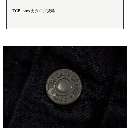
TCB jeans カタログ抜粋