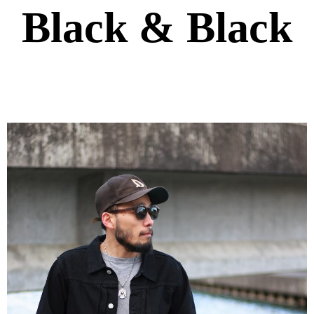
Black & Black