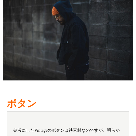
ボタン
参考にしたVintageのボタンは鉄素材なのですが、明らか