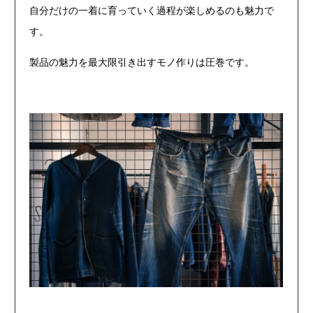
自分だけの一着に育っていく過程が楽しめるのも魅力で
す。
製品の魅力を最大限引き出すモノ作りは圧巻です。