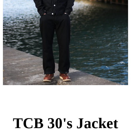
TCB 30's Jacket