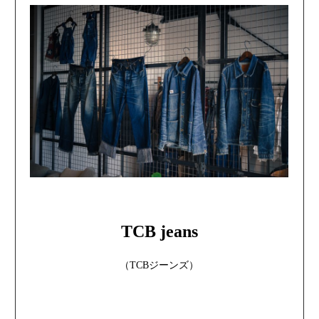
TCB jeans
（TCBジーンズ）