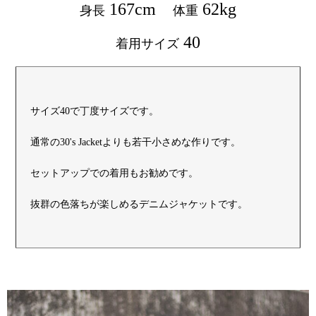
167cm
62kg
身長
体重
40
着用サイズ
サイズ40で丁度サイズです。
通常の30's Jacketよりも若干小さめな作りです。
セットアップでの着用もお勧めです。
抜群の色落ちが楽しめるデニムジャケットです。