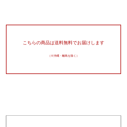
こちらの商品は送料無料でお届けします
（※沖縄・離島を除く）