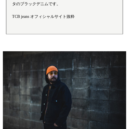
タのブラックデニムです。
TCB jeans オフィシャルサイト抜粋