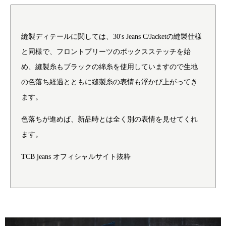
縫製ディテールに関しては、30's Jeans C/Jacketの縫製仕様
と同様で、フロントプリーツのボックスステッチを始
め、縫製糸もブラックの綿糸を使用していますので生地
の色落ち経過とともに縫製糸の表情も浮かび上がってき
ます。
色落ちが進めば、新品時とは全く別の表情を見せてくれ
ます。
TCB jeans オフィシャルサイト抜粋