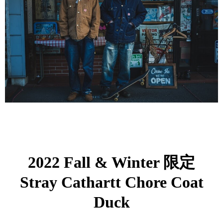
2022 Fall & Winter 限定
Stray Cathartt Chore Coat
Duck