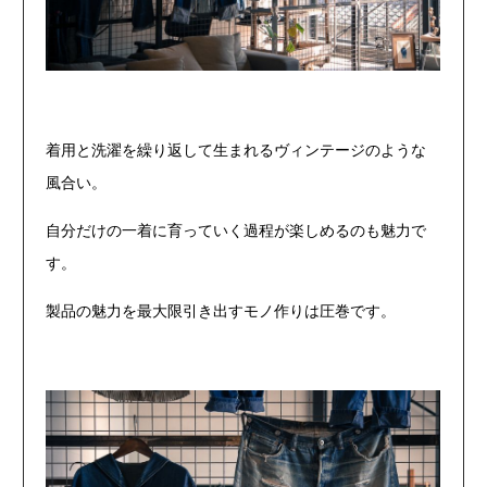
着用と洗濯を繰り返して生まれるヴィンテージのような
風合い。
自分だけの一着に育っていく過程が楽しめるのも魅力で
す。
製品の魅力を最大限引き出すモノ作りは圧巻です。