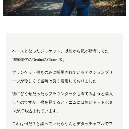
ベースとなったジャケット、以前から私が所有してた
1950年代のDenimのChore JK。
ブランケット付きのみに採用されているアクションプリ
ーツが珍しくて当時は良く着用しておりました
後にどうせだったらブラウンダックも着てみようと購入
したのですが、襟を見てるとデニムには無いドットボタ
ンが打ち込まれています。
これは何だ？と調べていたらなんとデタッチャブルでフ