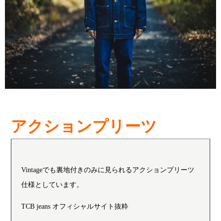
アクションプリーツ
Vintageでも裏地付きのみに見られるアクションプリーツ
仕様としています。
TCB jeans オフィシャルサイト抜粋