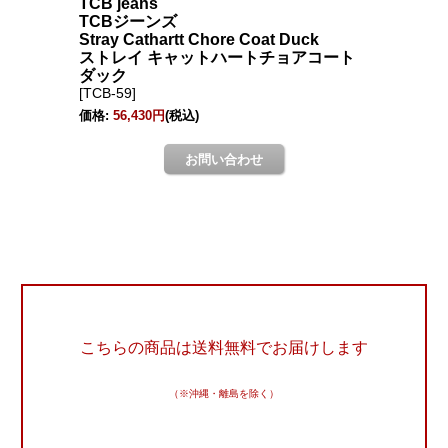
こちらの商品は送料無料でお届けします
（※沖縄・離島を除く）