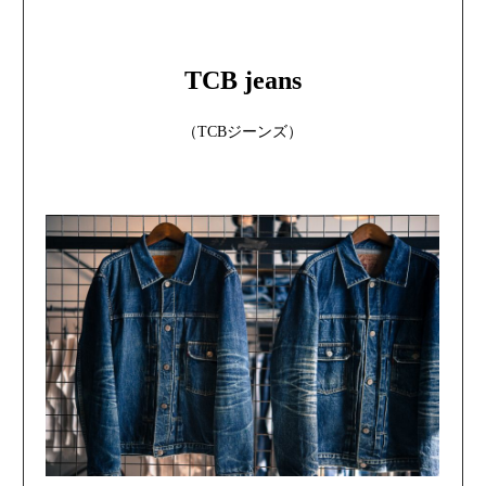
TCB jeans
（TCBジーンズ）