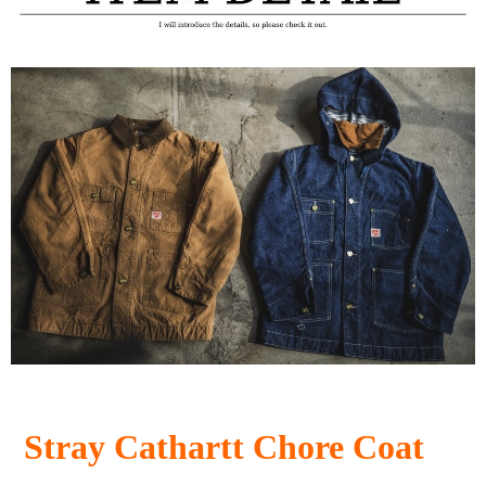
Stray Cathartt Chore Coat