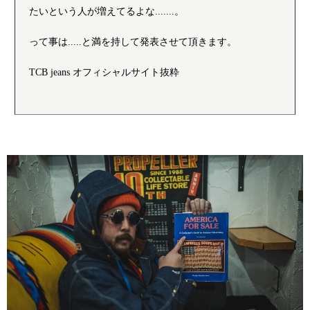
たいという人が増えてるよな.......。
って事は.....と満を持して発表させて頂きます。
TCB jeans オフィシャルサイト抜粋