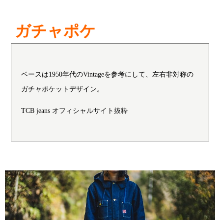
ガチャポケ
ベースは1950年代のVintageを参考にして、左右非対称の
ガチャポケットデザイン。
TCB jeans オフィシャルサイト抜粋