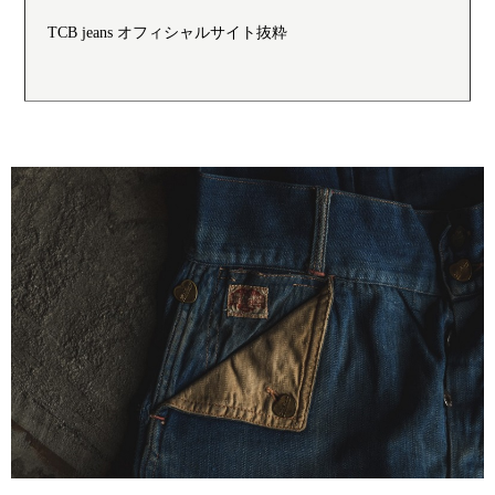
TCB jeans オフィシャルサイト抜粋