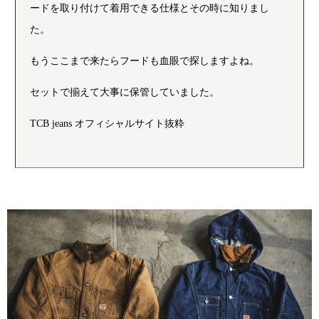
ードを取り付けて着用できる仕様とその時に知りまし
た。
もうここまで来たらフードも血眼で探しますよね。
セットで揃えて大事に保管していました。
TCB jeans オフィシャルサイト抜粋