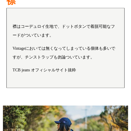
襟
襟はコーデュロイ生地で、ドットボタンで着脱可能なフ
ードがついています。
Vintageにおいては無くなってしまっている個体も多いで
すが、チンストラップも勿論ついています。
TCB jeans オフィシャルサイト抜粋