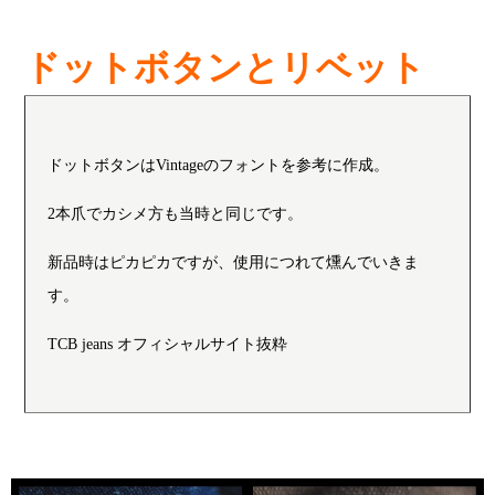
ドットボタンとリベット
ドットボタンはVintageのフォントを参考に作成。
2本爪でカシメ方も当時と同じです。
新品時はピカピカですが、使用につれて燻んでいきま
す。
TCB jeans オフィシャルサイト抜粋