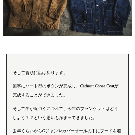
そして冒頭に話は戻ります。
無事にハート型のボタンが完成し、Cathartt Chore Coatが
完成することができました。
そして冬が近づくにつれて、今年のブランケットはどう
しよう？？という思いも深まってきました。
去年くらいからGジャンやカバーオールの中にフードを着