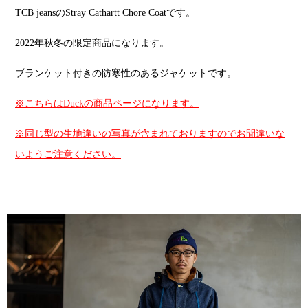
TCB jeansのStray Cathartt Chore Coatです。
2022年秋冬の限定商品になります。
ブランケット付きの防寒性のあるジャケットです。
※こちらはDuckの商品ページになります。
※同じ型の生地違いの写真が含まれておりますのでお間違いな
いようご注意ください。