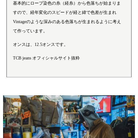
基本的にロープ染色の糸（経糸）から色落ちが始まりま
すので、経年変化のスピードが経と緯で色差が生まれ
Vintageのような深みのある色落ちが生まれるように考え
て作っています。
オンスは、12.5オンスです。
TCB jeans オフィシャルサイト抜粋