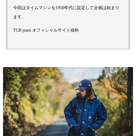
今回はタイムマシンを1950年代に設定して企画は始まり
ます。
TCB jeans オフィシャルサイト抜粋