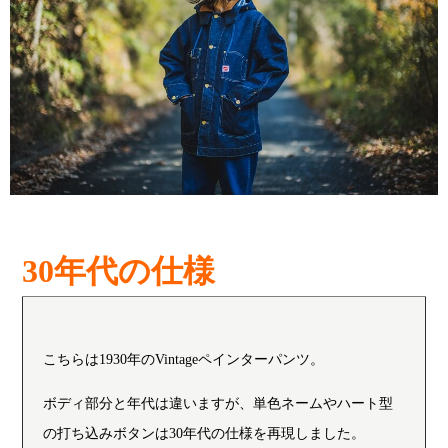
30年代の仕様
こちらは1930年のVintageペインターパンツ。
ボディ部分と年代は違いますが、単色ネームやハート型
の打ち込みボタンは30年代の仕様を再現しました。