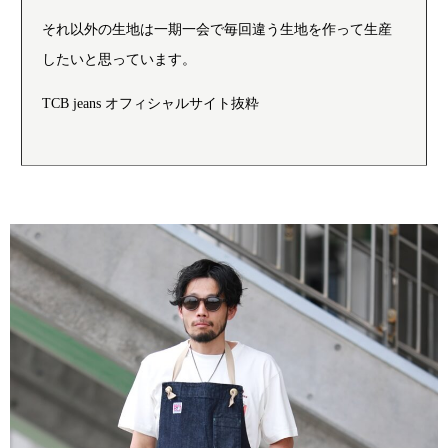
それ以外の生地は一期一会で毎回違う生地を作って生産
したいと思っています。
TCB jeans オフィシャルサイト抜粋