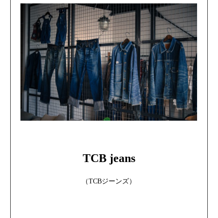
TCB jeans
（TCBジーンズ）