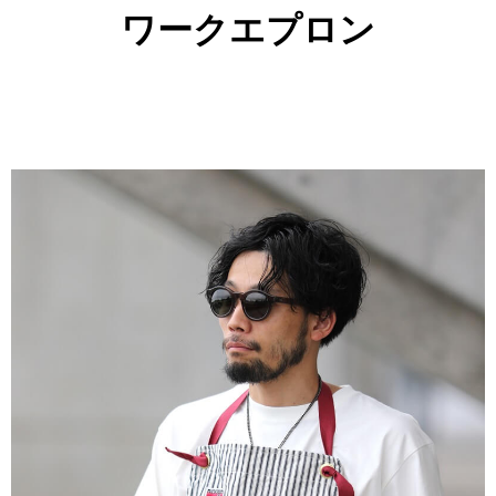
ワークエプロン