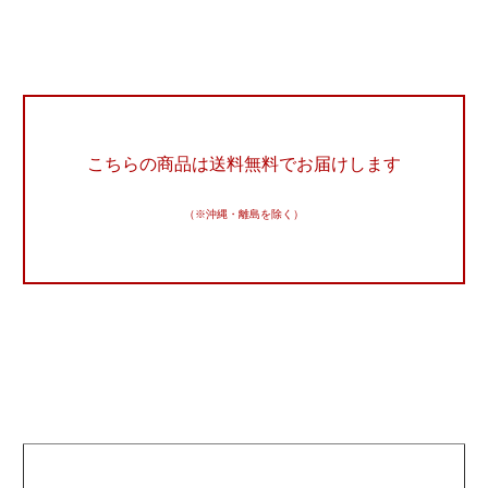
こちらの商品は送料無料でお届けします
（※沖縄・離島を除く）