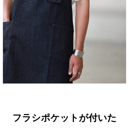
フラシポケットが付いた