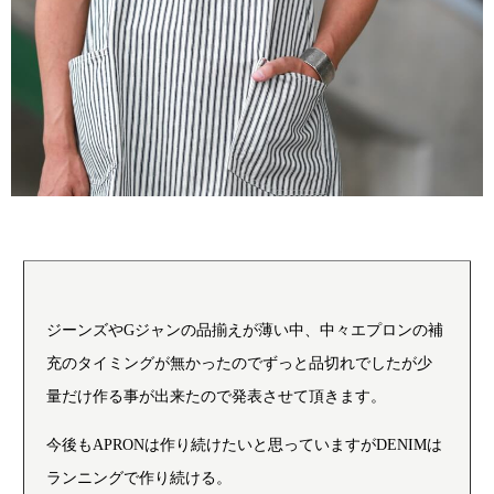
ジーンズやGジャンの品揃えが薄い中、中々エプロンの補
充のタイミングが無かったのでずっと品切れでしたが少
量だけ作る事が出来たので発表させて頂きます。
今後もAPRONは作り続けたいと思っていますがDENIMは
ランニングで作り続ける。