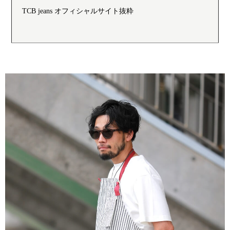
TCB jeans オフィシャルサイト抜粋