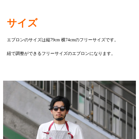
サイズ
エプロンのサイズは縦79cm 横74cmのフリーサイズです。
紐で調整ができるフリーサイズのエプロンになります。