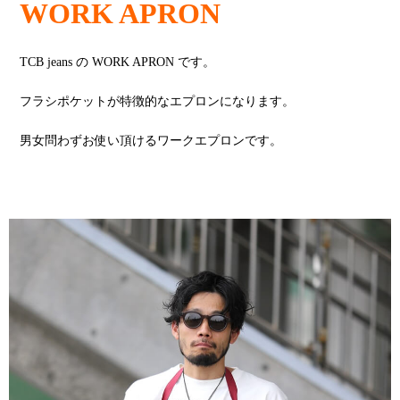
WORK APRON
TCB jeans の WORK APRON です。
フラシポケットが特徴的なエプロンになります。
男女問わずお使い頂けるワークエプロンです。