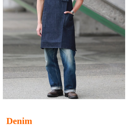
Denim