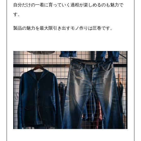
自分だけの一着に育っていく過程が楽しめるのも魅力で
す。
製品の魅力を最大限引き出すモノ作りは圧巻です。