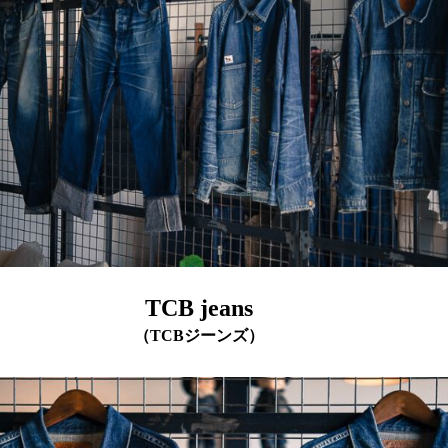
TCB jeans
（TCBジーンズ）