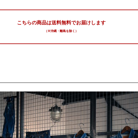
こちらの商品は送料無料でお届けします
（※沖縄・離島を除く）