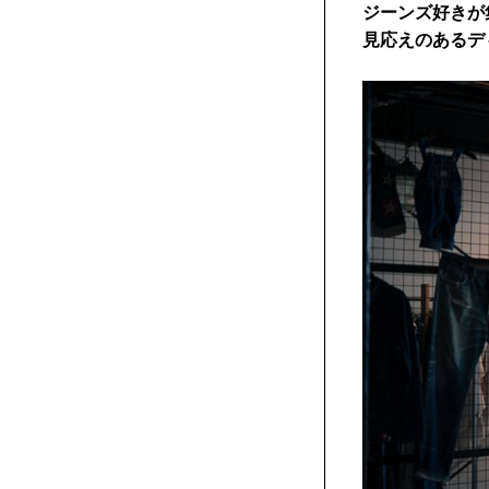
ジーンズ好きが
見応えのあるデ