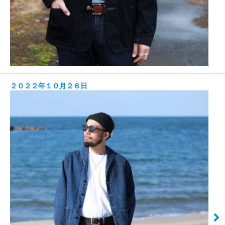
２０２２年１０月２６日