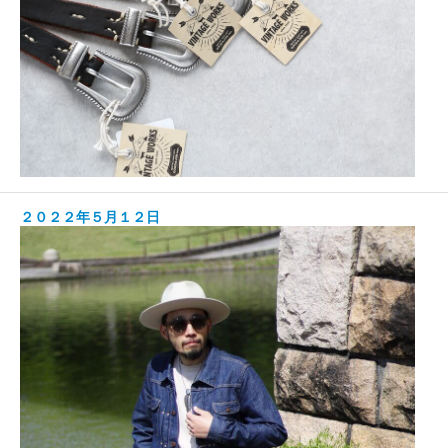
２０２２年５月１２日