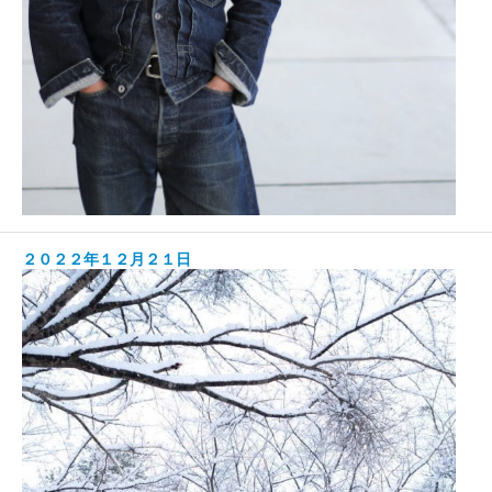
２０２２年１２月２１日