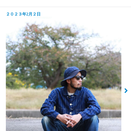
２０２３年2月２日