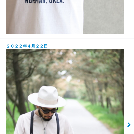
２０２２年４月２２日