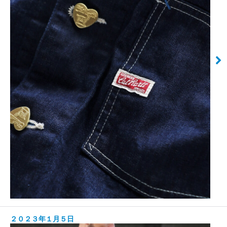
２０２３年１月５日