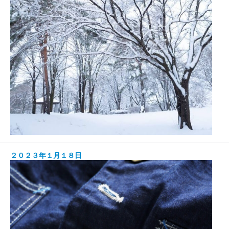
２０２３年１月１８日