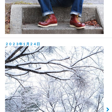
２０２３年１月２４日