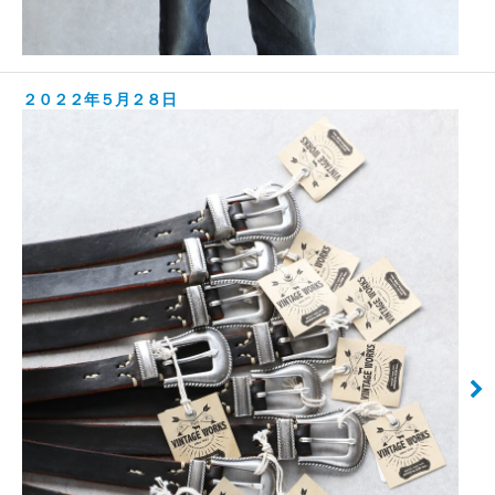
２０２２年５月２８日