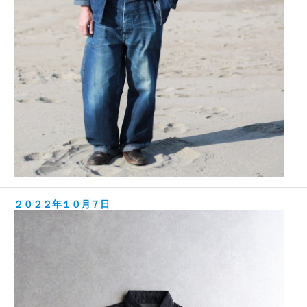
２０２２年１０月７日