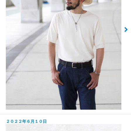
２０２２年６月１０日