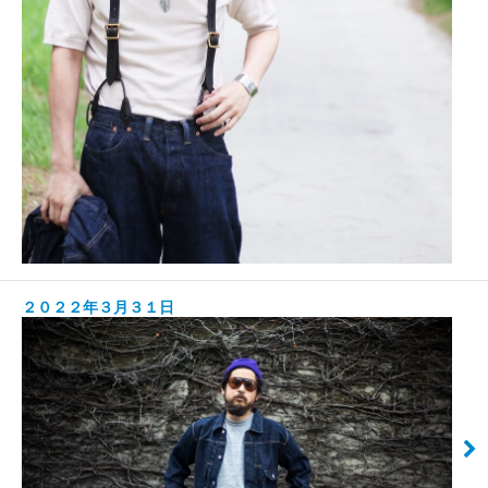
２０２２年３月３１日