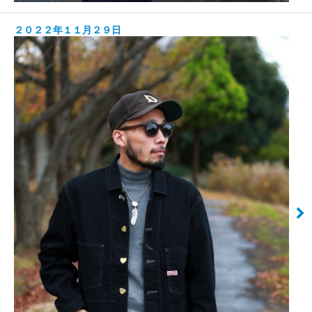
２０２２年１１月２９日