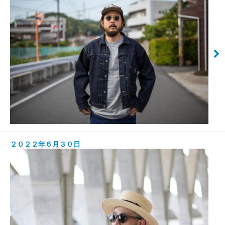
２０２２年６月３０日