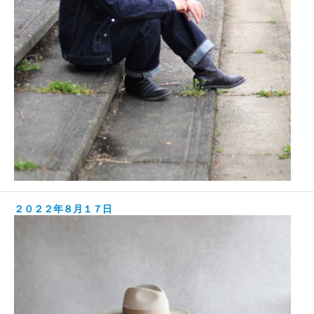
２０２２年８月１７日