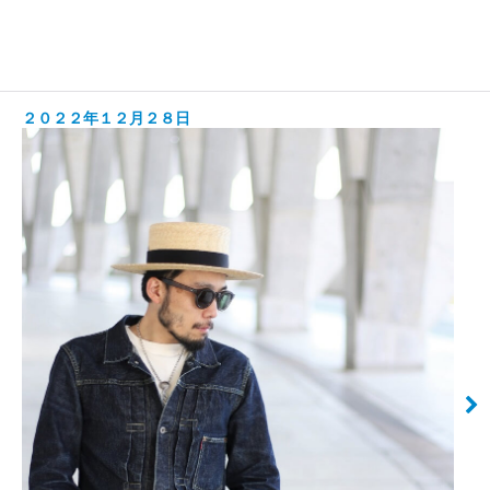
２０２２年１２月２８日