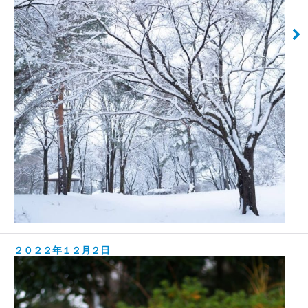
２０２２年１２月２日