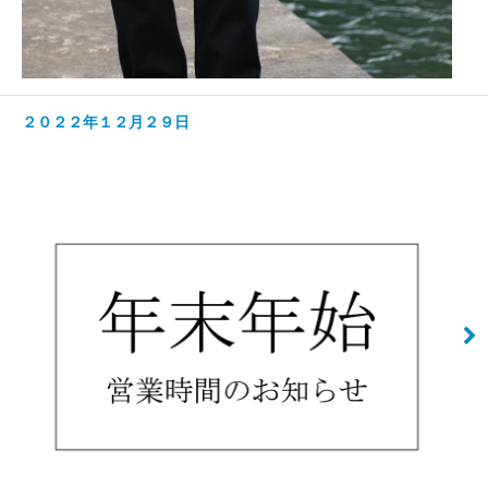
２０２２年１２月２９日