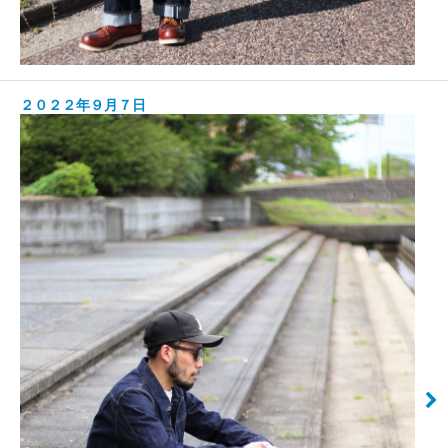
２０２２年９月７日