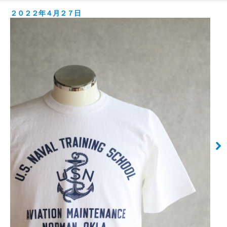
２０２２年４月２７日