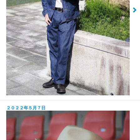
２０２２年５月７日