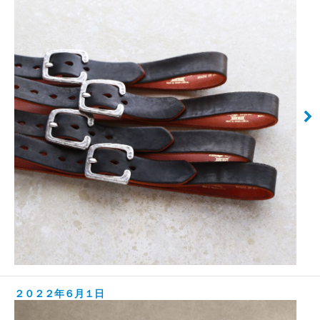
２０２２年６月１日