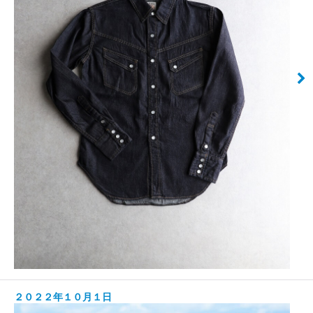
２０２２年１０月１日