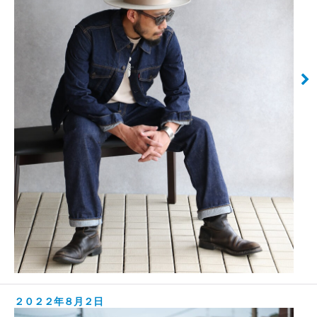
２０２２年８月２日