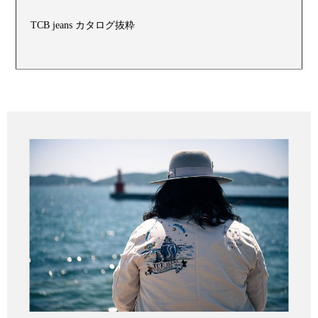
TCB jeans カタログ抜粋