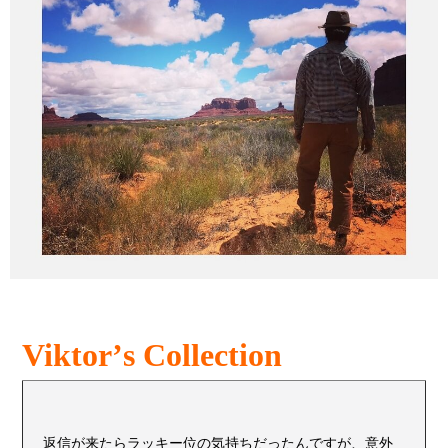
Viktorʼs Collection
返信が来たらラッキー位の気持ちだったんですが、意外