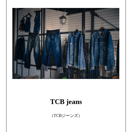
TCB jeans
（TCBジーンズ）