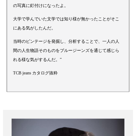
の写真に釘付けになったよ。
大学で学んでいた文学では知り様が無かったことがそこ
にある気がしたんだ。
当時のビンテージを発掘し、分析することで、一人の人
間の人生物語そのものをブルージーンズを通じて感じら
れる様な気がするんだ。”
TCB jeans カタログ抜粋