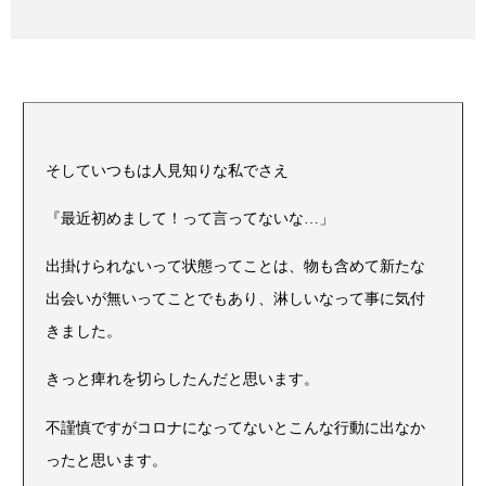
そしていつもは人見知りな私でさえ
『最近初めまして！って言ってないな…」
出掛けられないって状態ってことは、物も含めて新たな
出会いが無いってことでもあり、淋しいなって事に気付
きました。
きっと痺れを切らしたんだと思います。
不謹慎ですがコロナになってないとこんな行動に出なか
ったと思います。