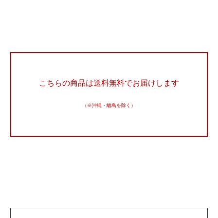
こちらの商品は送料無料でお届けします
（※沖縄・離島を除く）