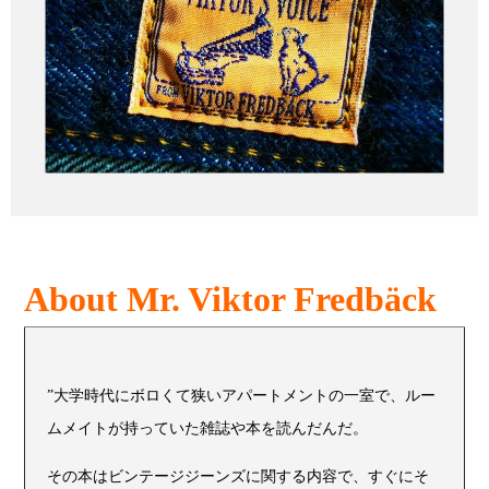
About Mr. Viktor Fredbäck
”大学時代にボロくて狭いアパートメントの一室で、ルー
ムメイトが持っていた雑誌や本を読んだんだ。
その本はビンテージジーンズに関する内容で、すぐにそ