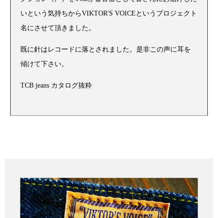
いという気持ちからVIKTOR'S VOICEというプロジェクト
名にさせて頂きました。
既に針はレコードに落とされました。是非この声に耳を
傾けて下さい。
TCB jeans カタログ抜粋