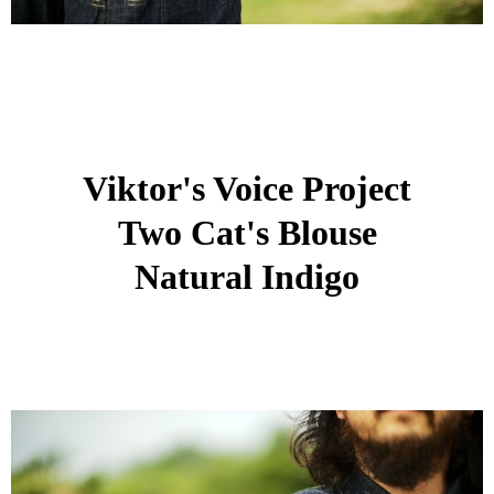
Viktor's Voice Project
Two Cat's Blouse
Natural Indigo