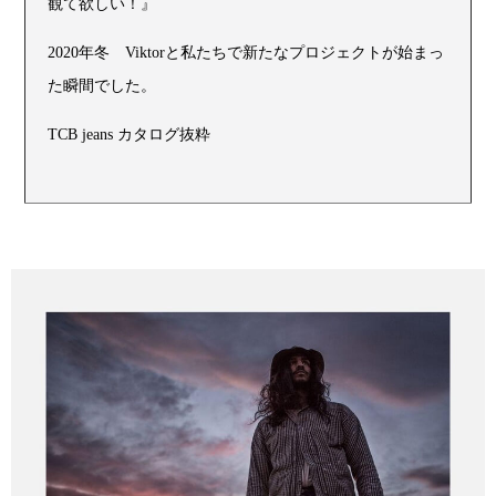
観て欲しい！』
2020年冬 Viktorと私たちで新たなプロジェクトが始まっ
た瞬間でした。
TCB jeans カタログ抜粋