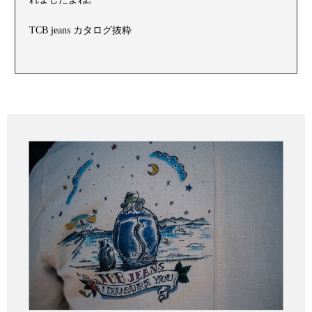
TCB jeans カタログ抜粋