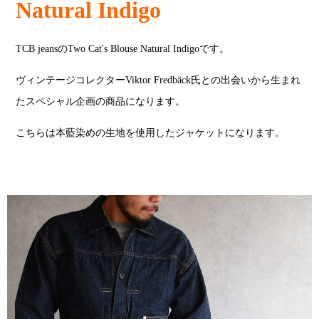
Natural Indigo
TCB jeansのTwo Cat's Blouse Natural Indigoです。
ヴィンテージコレクターViktor Fredbäck氏との出会いから生まれ
たスペシャル企画の商品になります。
こちらは本藍染めの生地を使用したジャケットになります。