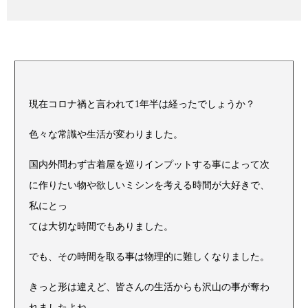
現在コロナ禍と言われて1年半は経ったでしょうか？
色々な常識や生活が変わりました。
国内外問わず古着屋を巡りインプットする事によって次
に作りたい物や欲しいミシンを考える時間が大好きで、
私にとっ
ては大切な時間でもありました。
でも、その時間を取る事は物理的に難しくなりました。
きっと形は違えど、皆さんの生活からも沢山の事が奪わ
れましたよね。