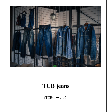
TCB jeans
（TCBジーンズ）