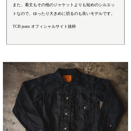
また、着丈もその他のジャケットよりも短めのシルエッ
トなので、ゆったり大きめに切るのも良いモデルです。
TCB jeans オフィシャルサイト抜粋