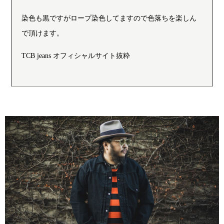
染色も黒ですがロープ染色してますので色落ちを楽しん
で頂けます。
TCB jeans オフィシャルサイト抜粋