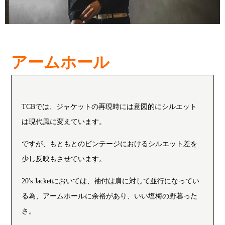
アームホール
TCBでは、ジャケットの再現時には意図的にシルエット
は現代風に変えています。
ですが、もともとのビンテージにおけるシルエット差を
少し反映もさせています。
20's Jacketにおいては、袖付は肩に対して並行になってい
る為、アームホールに余裕があり、いい塩梅の野暮った
さ。