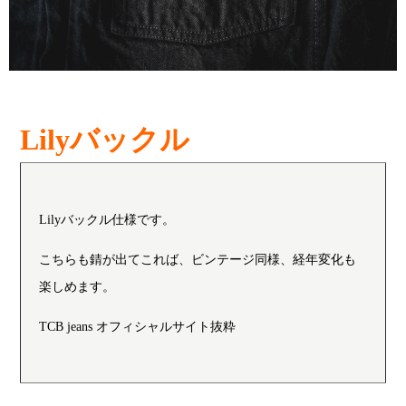
Lilyバックル
Lilyバックル仕様です。
こちらも錆が出てこれば、ビンテージ同様、経年変化も
楽しめます。
TCB jeans オフィシャルサイト抜粋