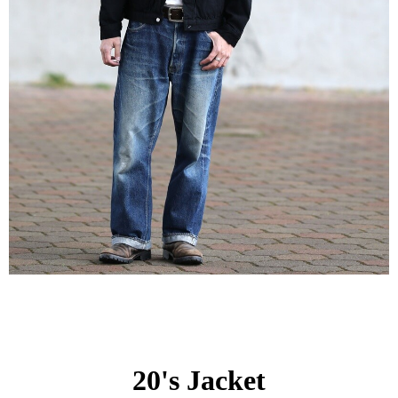
20's Jacket