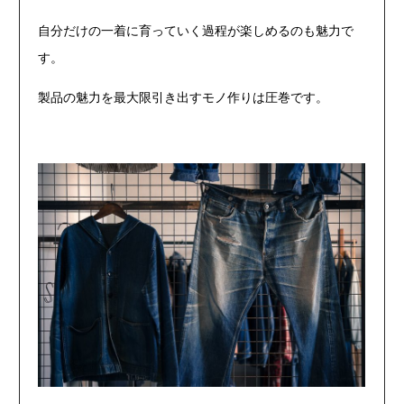
自分だけの一着に育っていく過程が楽しめるのも魅力で
す。
製品の魅力を最大限引き出すモノ作りは圧巻です。