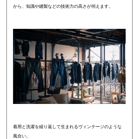
から、知識や縫製などの技術力の高さが伺えます。
着用と洗濯を繰り返して生まれるヴィンテージのような
風合い。