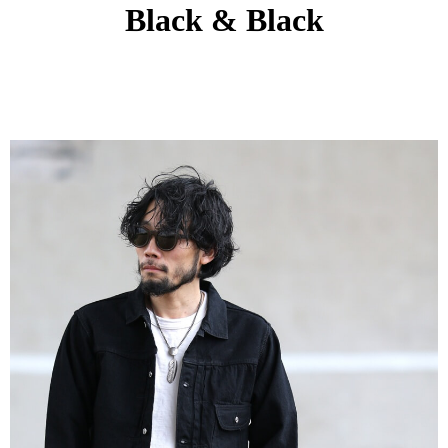
Black & Black