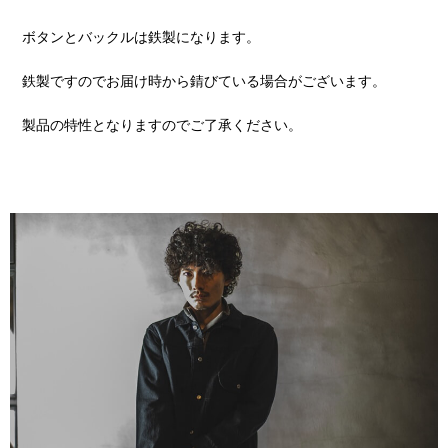
ボタンとバックルは鉄製になります。
鉄製ですのでお届け時から錆びている場合がございます。
製品の特性となりますのでご了承ください。