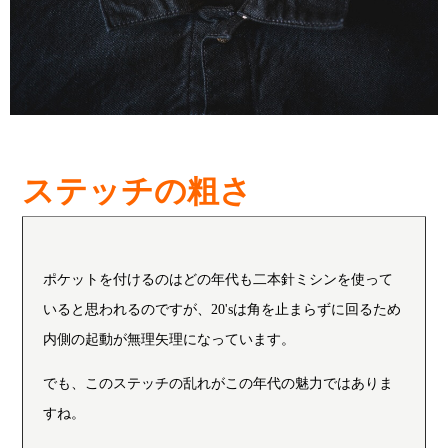
ステッチの粗さ
ポケットを付けるのはどの年代も二本針ミシンを使って
いると思われるのですが、20'sは角を止まらずに回るため
内側の起動が無理矢理になっています。
でも、このステッチの乱れがこの年代の魅力ではありま
すね。