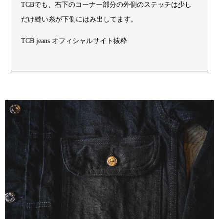
TCBでも、右下のコーナー部分の外側のステッチは少し
だけ縫い糸が下側にはみ出してます。
TCB jeans オフィシャルサイト抜粋