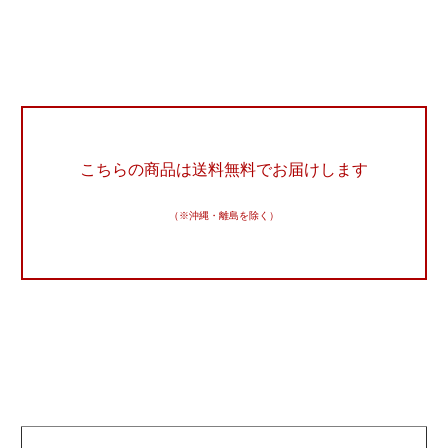
こちらの商品は送料無料でお届けします
（※沖縄・離島を除く）