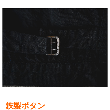
鉄製ボタン