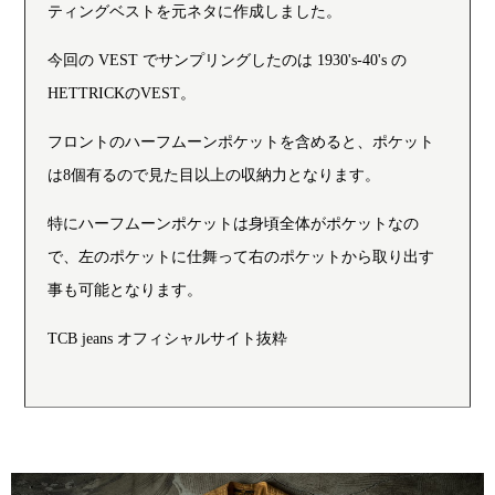
ティングベストを元ネタに作成しました。
今回の VEST でサンプリングしたのは 1930's-40's の
HETTRICKのVEST。
フロントのハーフムーンポケットを含めると、ポケット
は8個有るので見た目以上の収納力となります。
特にハーフムーンポケットは身頃全体がポケットなの
で、左のポケットに仕舞って右のポケットから取り出す
事も可能となります。
TCB jeans オフィシャルサイト抜粋