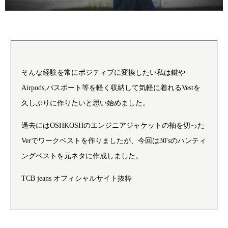
そんな経験を常にポジティブに変換したい私は鍵や
Airpods,パスポート等を軽く収納して気軽に着れるVestを
久しぶりに作りたいと思い始めました。
過去にはOSHKOSHのエンジニアジャケットの袖を切った
Verでワークベストを作りましたが、今回は30'sのハンティ
ングベストを元ネタに作成しました。
TCB jeans オフィシャルサイト抜粋