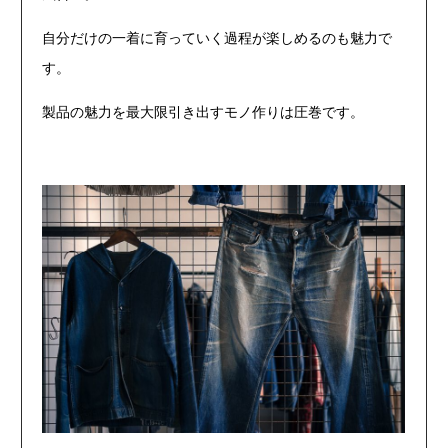
自分だけの一着に育っていく過程が楽しめるのも魅力で
す。
製品の魅力を最大限引き出すモノ作りは圧巻です。