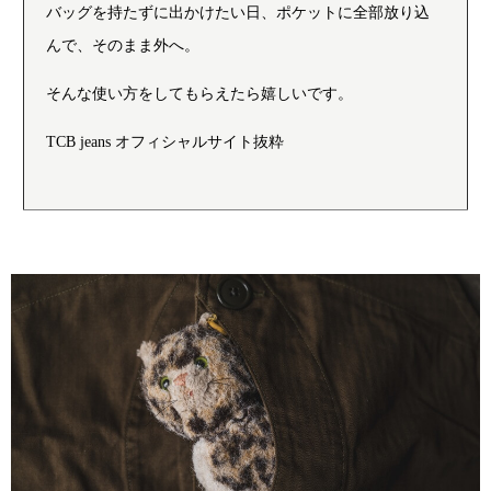
バッグを持たずに出かけたい日、ポケットに全部放り込
んで、そのまま外へ。
そんな使い方をしてもらえたら嬉しいです。
TCB jeans オフィシャルサイト抜粋