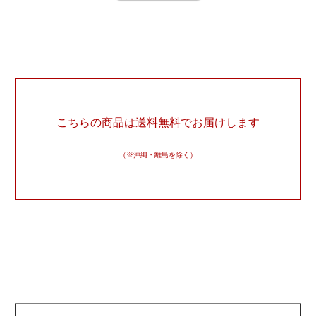
こちらの商品は送料無料でお届けします
（※沖縄・離島を除く）