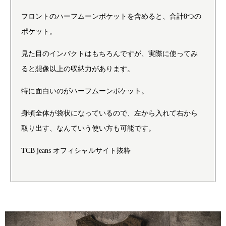
フロントのハーフムーンポケットを含めると、合計8つの
ポケット。
見た目のインパクトはもちろんですが、実際に使ってみ
ると想像以上の収納力があります。
特に面白いのがハーフムーンポケット。
身頃全体が袋状になっているので、左から入れて右から
取り出す、なんていう使い方も可能です。
TCB jeans オフィシャルサイト抜粋