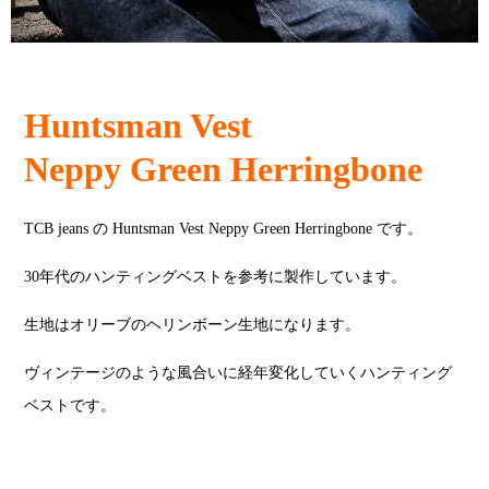
Huntsman Vest
Neppy Green Herringbone
TCB jeans の Huntsman Vest Neppy Green Herringbone です。
30年代のハンティングベストを参考に製作しています。
生地はオリーブのヘリンボーン生地になります。
ヴィンテージのような風合いに経年変化していくハンティング
ベストです。