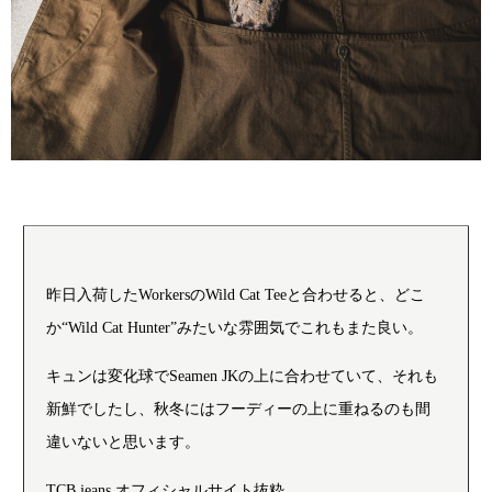
昨日入荷したWorkersのWild Cat Teeと合わせると、どこ
か“Wild Cat Hunter”みたいな雰囲気でこれもまた良い。
キュンは変化球でSeamen JKの上に合わせていて、それも
新鮮でしたし、秋冬にはフーディーの上に重ねるのも間
違いないと思います。
TCB jeans オフィシャルサイト抜粋