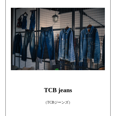
TCB jeans
（TCBジーンズ）