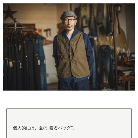
個人的には、夏の“着るバッグ”。