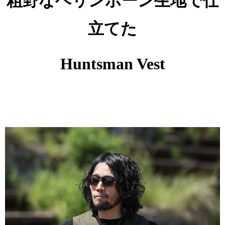
粗野なヘリンボーン生地で仕
立てた
Huntsman Vest