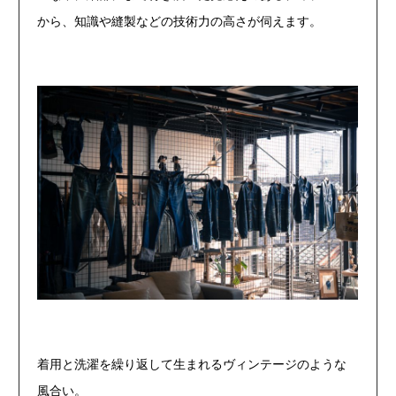
から、知識や縫製などの技術力の高さが伺えます。
着用と洗濯を繰り返して生まれるヴィンテージのような
風合い。