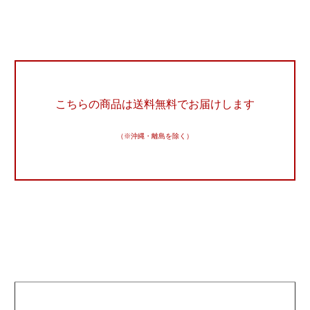
こちらの商品は送料無料でお届けします
（※沖縄・離島を除く）