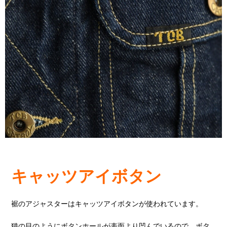
キャッツアイボタン
裾のアジャスターはキャッツアイボタンが使われています。
猫の目のようにボタンホールが表面より凹んでいるので、ボタ