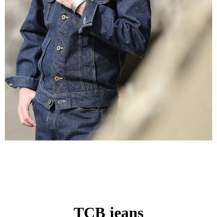
TCB jeans