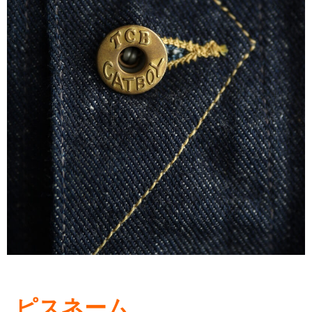
ピスネーム