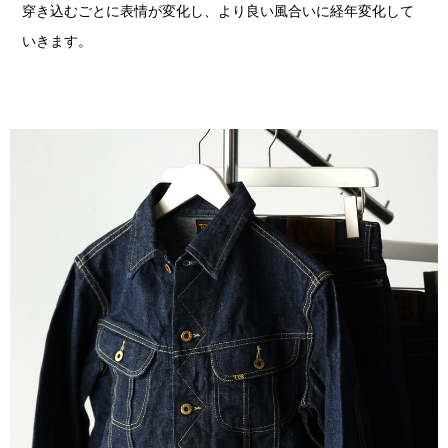
穿き込むごとに表情が変化し、より良い風合いに経年変化して
いきます。