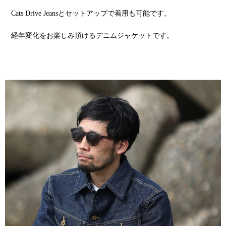
Cats Drive Jeansとセットアップで着用も可能です。
経年変化をお楽しみ頂けるデニムジャケットです。