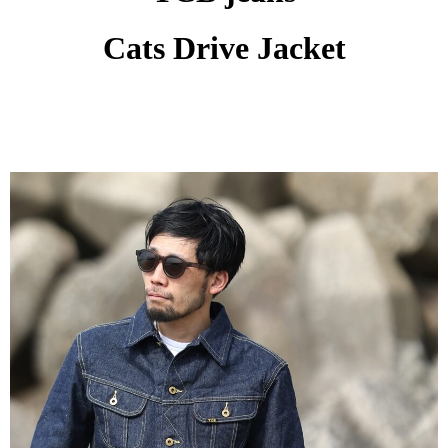
Cats Drive Jacket