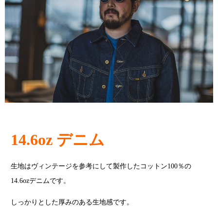
14.6oz デニム
生地はヴィンテージを参考にして製作したコットン100％の
14.6ozデニムです。
しっかりとした厚みのある生地感です。