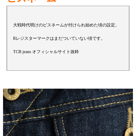
大戦時代明けのピスネームが付けられ始めた頃の設定。
Rレジスターマークはまだついていない頃です。
TCB jeans オフィシャルサイト抜粋