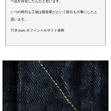
ー品が存在したんだと思います。
いつの時代も工場は製造業だという部分も大事にしたと
思います。
TCB jeans オフィシャルサイト抜粋