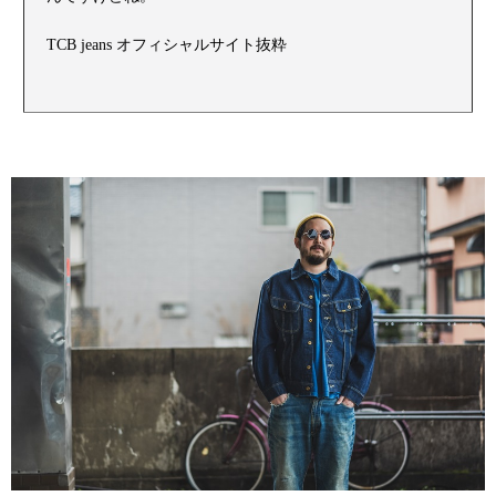
TCB jeans オフィシャルサイト抜粋