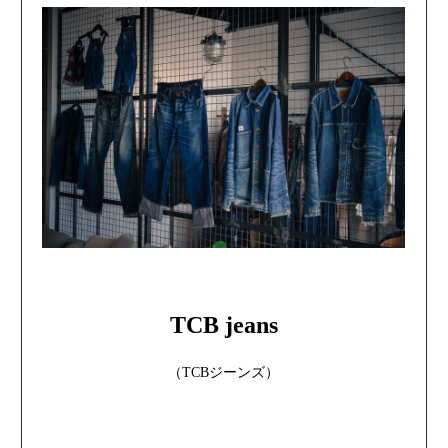
TCB jeans
（TCBジーンズ）