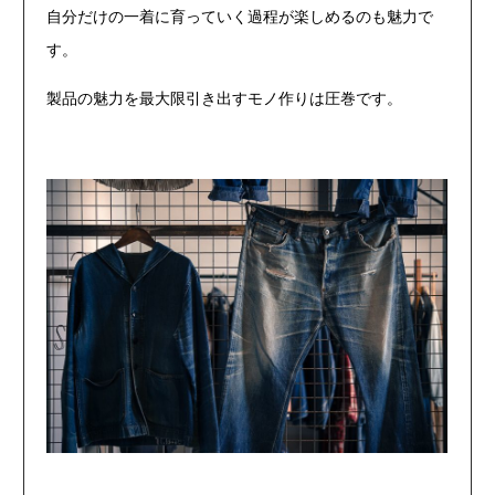
自分だけの一着に育っていく過程が楽しめるのも魅力で
す。
製品の魅力を最大限引き出すモノ作りは圧巻です。