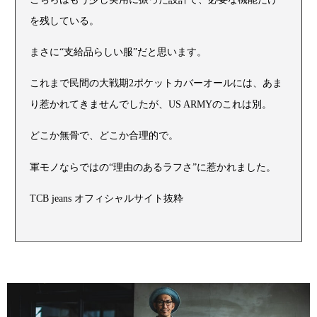
を残している。
まさに“支給品らしい服”だと思います。
これまで民間の大戦期2ポケットカバーオールには、あま
り惹かれてきませんでしたが、US ARMYのこれは別。
どこか無骨で、どこか合理的で。
軍モノならではの“理由のあるラフさ”に惹かれました。
TCB jeans オフィシャルサイト抜粋