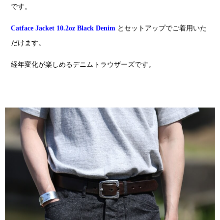
です。
Catface Jacket 10.2oz Black Denim
とセットアップでご着用いた
だけます。
経年変化が楽しめるデニムトラウザーズです。