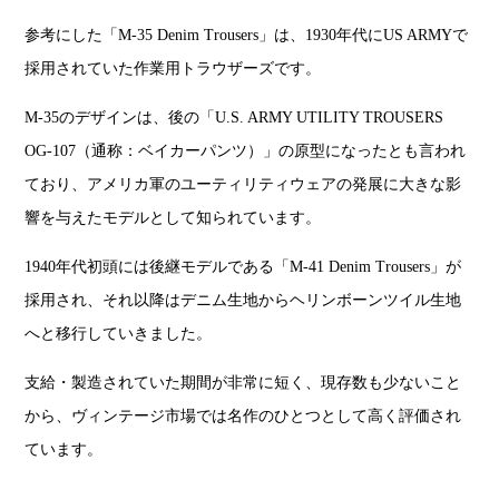
参考にした「M-35 Denim Trousers」は、1930年代にUS ARMYで
採用されていた作業用トラウザーズです。
M-35のデザインは、後の「U.S. ARMY UTILITY TROUSERS
OG-107（通称：ベイカーパンツ）」の原型になったとも言われ
ており、アメリカ軍のユーティリティウェアの発展に大きな影
響を与えたモデルとして知られています。
1940年代初頭には後継モデルである「M-41 Denim Trousers」が
採用され、それ以降はデニム生地からヘリンボーンツイル生地
へと移行していきました。
支給・製造されていた期間が非常に短く、現存数も少ないこと
から、ヴィンテージ市場では名作のひとつとして高く評価され
ています。