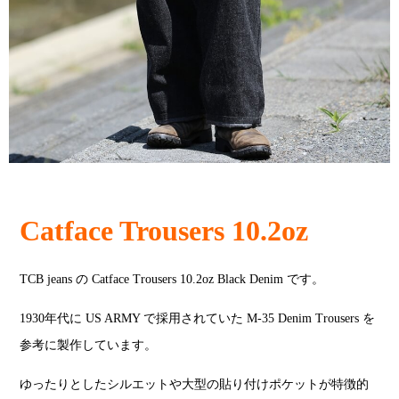
Catface Trousers 10.2oz
TCB jeans の Catface Trousers 10.2oz Black Denim です。
1930年代に US ARMY で採用されていた M-35 Denim Trousers を
参考に製作しています。
ゆったりとしたシルエットや大型の貼り付けポケットが特徴的