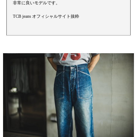
非常に良いモデルです。
TCB jeans オフィシャルサイト抜粋