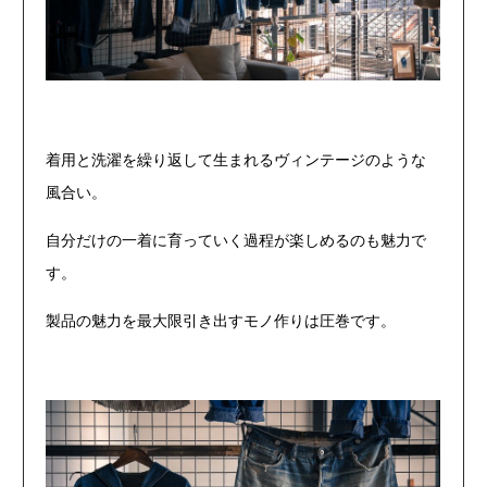
着用と洗濯を繰り返して生まれるヴィンテージのような
風合い。
自分だけの一着に育っていく過程が楽しめるのも魅力で
す。
製品の魅力を最大限引き出すモノ作りは圧巻です。