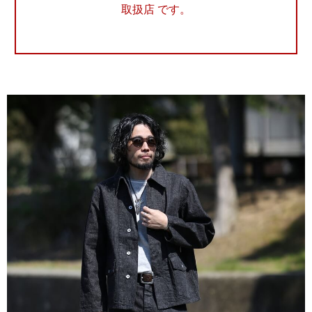
取扱店 です。