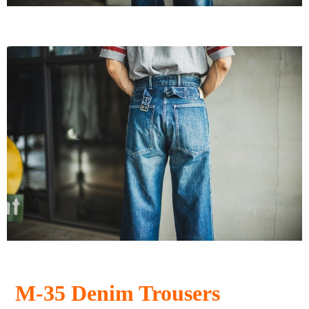
M-35 Denim Trousers