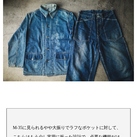
M-35に見られるやや大振りでラフなポケットに対して、
こちらはもう少し実用に振った設計で、必要な機能だけ