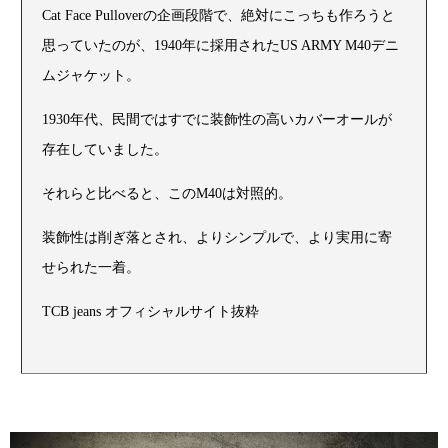
Cat Face Pulloverの企画段階で、絶対にこっちも作ろうと
思っていたのが、1940年に採用されたUS ARMY M40デニ
ムジャケット。
1930年代、民間ではすでに装飾性の高いカバーオールが
存在していました。
それらと比べると、このM40は対照的。
装飾性は削ぎ落とされ、よりシンプルで、より実用に寄
せられた一着。
TCB jeans オフィシャルサイト抜粋