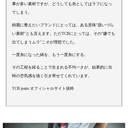
事が多い素材ですが、どうしても糸としてはラフになっ
てしまう。
綺麗に整えたいブランドにとっては、ある意味“扱いづら
い素材”とも言えます。ただTCBにとっては、その“嫌でも
出てしまうムラ”こそが理想でした。
一度糸になった綿を、もう一度糸にする。
その工程を経ることで生まれる不均一さが、結果的に当
時の空気感を強く引き寄せてくれています。
TCB jeans オフィシャルサイト抜粋