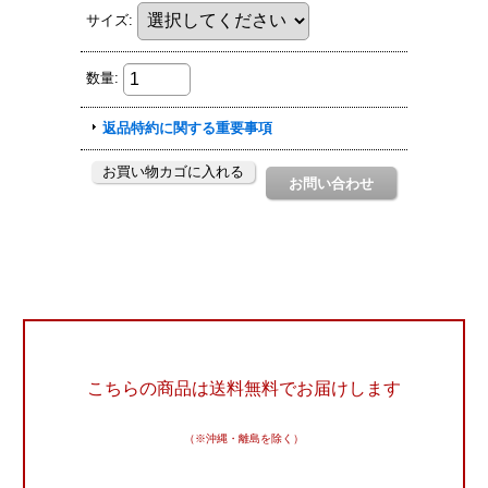
こちらの商品は送料無料でお届けします
（※沖縄・離島を除く）