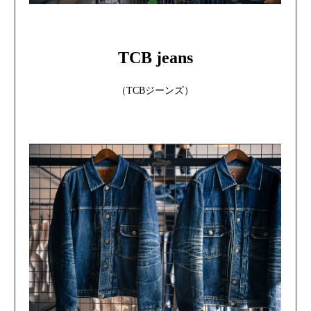
TCB jeans
（TCBジーンズ）