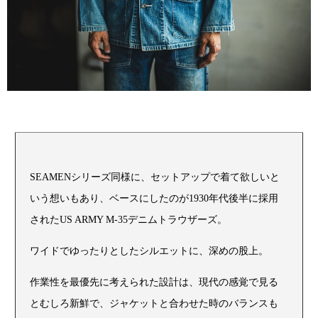
SEAMENシリーズ同様に、セットアップで着て欲しいと
いう想いもあり、ベースにしたのが1930年代後半に採用
されたUS ARMY M-35デニムトラウザーズ。
ワイドでゆったりとしたシルエットに、深めの股上。
作業性を最優先に考えられた設計は、現代の感覚で見る
とむしろ新鮮で、ジャケットと合わせた時のバランスも