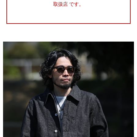
取扱店 です。