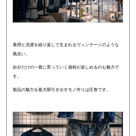
着用と洗濯を繰り返して生まれるヴィンテージのような
風合い。
自分だけの一着に育っていく過程が楽しめるのも魅力で
す。
製品の魅力を最大限引き出すモノ作りは圧巻です。