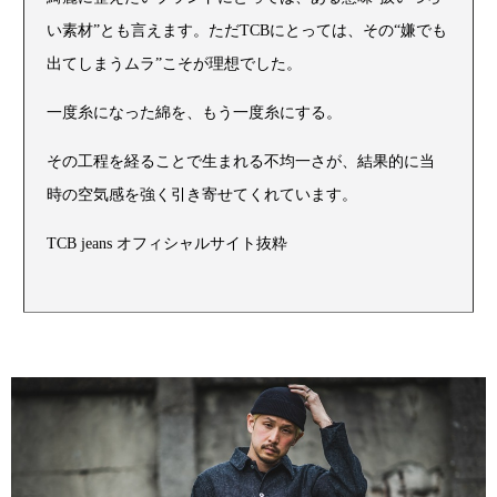
い素材”とも言えます。ただTCBにとっては、その“嫌でも
出てしまうムラ”こそが理想でした。
一度糸になった綿を、もう一度糸にする。
その工程を経ることで生まれる不均一さが、結果的に当
時の空気感を強く引き寄せてくれています。
TCB jeans オフィシャルサイト抜粋