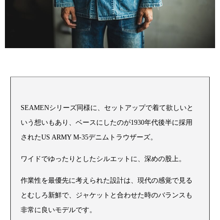
SEAMENシリーズ同様に、セットアップで着て欲しいと
いう想いもあり、ベースにしたのが1930年代後半に採用
されたUS ARMY M-35デニムトラウザーズ。
ワイドでゆったりとしたシルエットに、深めの股上。
作業性を最優先に考えられた設計は、現代の感覚で見る
とむしろ新鮮で、ジャケットと合わせた時のバランスも
非常に良いモデルです。