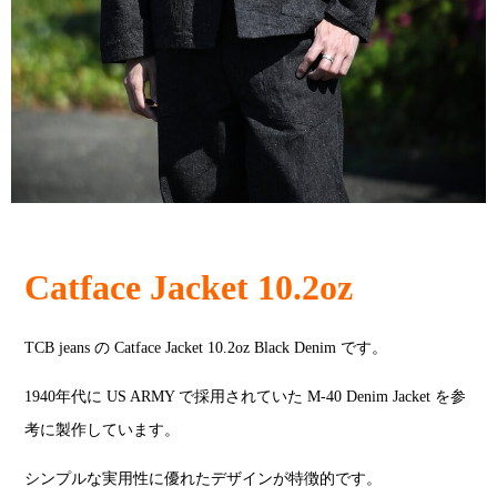
Catface Jacket 10.2oz
TCB jeans の Catface Jacket 10.2oz Black Denim です。
1940年代に US ARMY で採用されていた M-40 Denim Jacket を参
考に製作しています。
シンプルな実用性に優れたデザインが特徴的です。