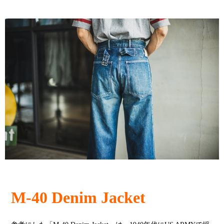
M-40 Denim Jacket