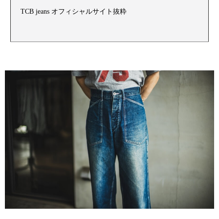
TCB jeans オフィシャルサイト抜粋