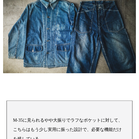
M-35に見られるやや大振りでラフなポケットに対して、
こちらはもう少し実用に振った設計で、必要な機能だけ
を残している。