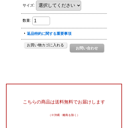
こちらの商品は送料無料でお届けします
（※沖縄・離島を除く）