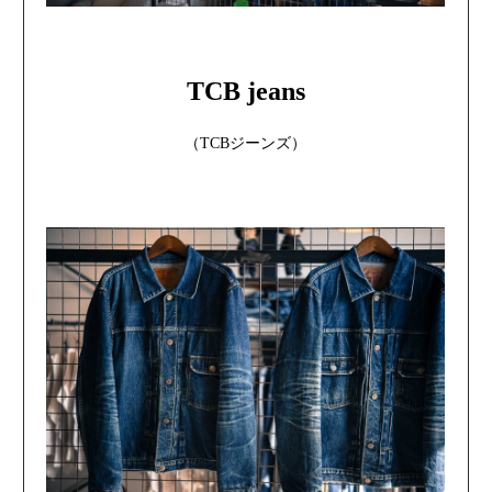
TCB jeans
（TCBジーンズ）